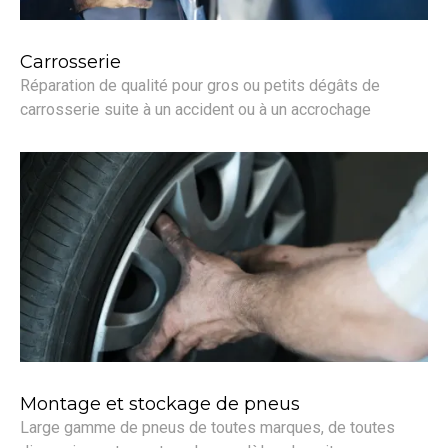
Carrosserie
Réparation de qualité pour gros ou petits dégâts de
carrosserie suite à un accident ou à un accrochage
Montage et stockage de pneus
Large gamme de pneus de toutes marques, de toutes