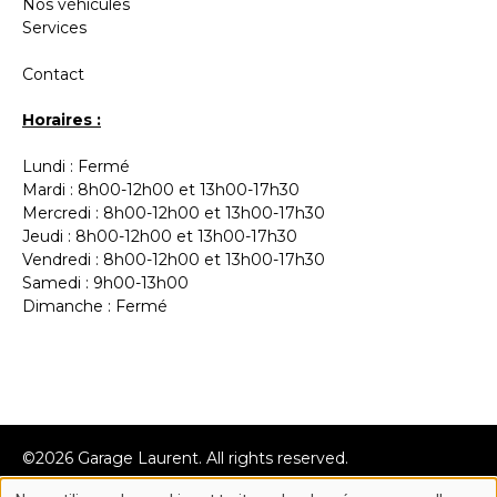
Nos véhicules
Services
Contact
Horaires :
Lundi : Fermé
Mardi : 8h00-12h00 et 13h00-17h30
Mercredi : 8h00-12h00 et 13h00-17h30
Jeudi : 8h00-12h00 et 13h00-17h30
Vendredi : 8h00-12h00 et 13h00-17h30
Samedi : 9h00-13h00
Dimanche : Fermé
©2026 Garage Laurent. All rights reserved.