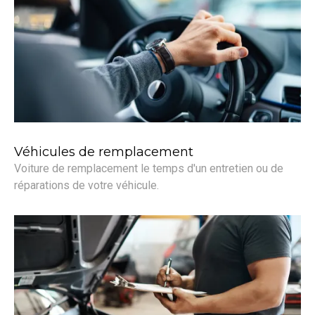
Véhicules de remplacement
Voiture de remplacement le temps d'un entretien ou de
réparations de votre véhicule.