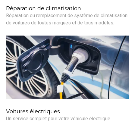
Réparation de climatisation
Réparation ou remplacement de système de climatisation
de voitures de toutes marques et de tous modèles.
Voitures électriques
Un service complet pour votre véhicule électrique