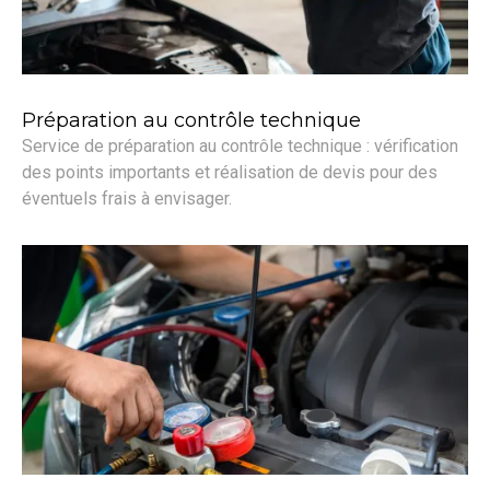
Préparation au contrôle technique
Service de préparation au contrôle technique : vérification
des points importants et réalisation de devis pour des
éventuels frais à envisager.