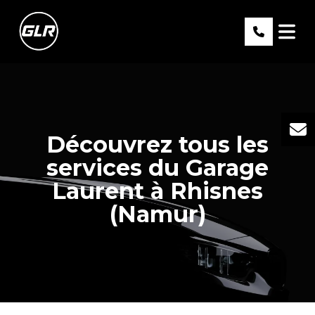
Découvrez tous les
services du Garage
Laurent à Rhisnes
(Namur)