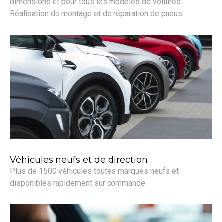
dimensions et pour tous les modèles de voitures.
Réalisation de montage et de réparation de pneus.
Véhicules neufs et de direction
Plus de 1500 véhicules toutes marques neufs et
disponibles rapidement sur commande.